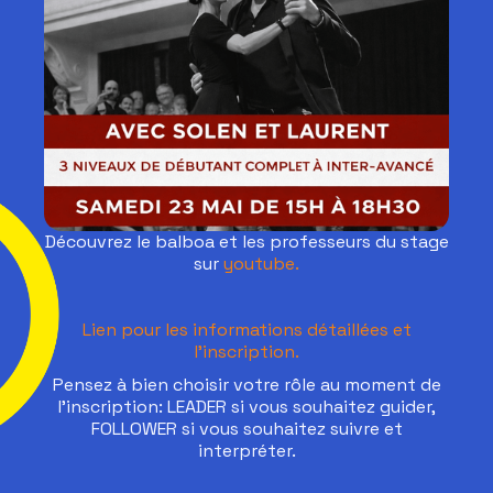
Découvrez le balboa et les professeurs du stage
sur
youtube.
Lien pour les informations détaillées et
l'inscription.
Pensez à bien choisir votre rôle au moment de
l'inscription: LEADER si vous souhaitez guider,
FOLLOWER si vous souhaitez suivre et
interpréter.