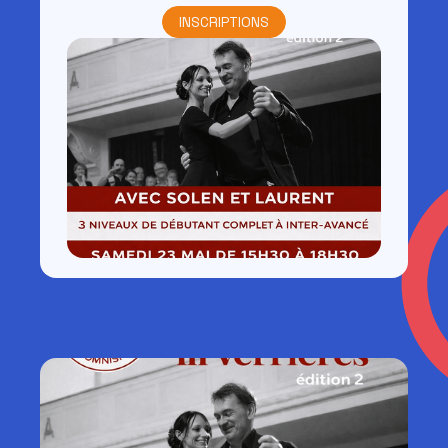
INSCRIPTIONS