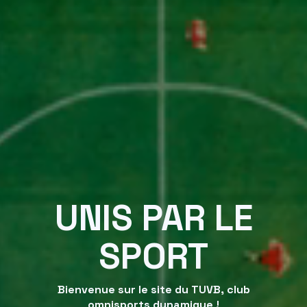
UNIS PAR LE
SPORT
Bienvenue sur le site du TUVB, club
omnisports dynamique !