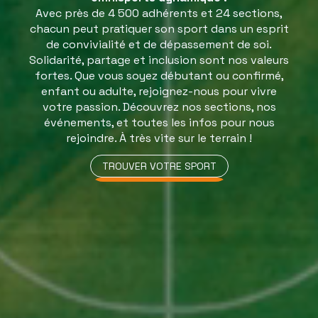
Avec près de 4 500 adhérents et 24 sections,
chacun peut pratiquer son sport dans un esprit
de convivialité et de dépassement de soi.
Solidarité, partage et inclusion sont nos valeurs
fortes. Que vous soyez débutant ou confirmé,
enfant ou adulte, rejoignez-nous pour vivre
votre passion. Découvrez nos sections, nos
événements, et toutes les infos pour nous
rejoindre. À très vite sur le terrain !
TROUVER VOTRE SPORT
TROUVER VOTRE SPORT