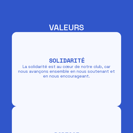
VALEURS
SOLIDARITÉ
La solidarité est au cœur de notre club, car
nous avançons ensemble en nous soutenant et
en nous encourageant.