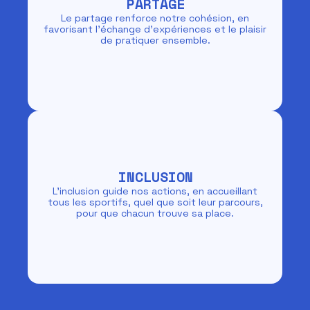
PARTAGE
Le partage renforce notre cohésion, en
favorisant l'échange d'expériences et le plaisir
de pratiquer ensemble.
INCLUSION
L'inclusion guide nos actions, en accueillant
tous les sportifs, quel que soit leur parcours,
pour que chacun trouve sa place.