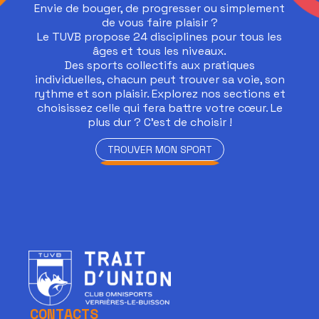
Envie de bouger, de progresser ou simplement
de vous faire plaisir ?
Le TUVB propose 24 disciplines pour tous les
âges et tous les niveaux.
Des sports collectifs aux pratiques
individuelles, chacun peut trouver sa voie, son
rythme et son plaisir. Explorez nos sections et
choisissez celle qui fera battre votre cœur. Le
plus dur ? C’est de choisir !
TROUVER MON SPORT
TROUVER MON SPORT
CONTACTS