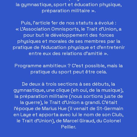
la gymnastique, sport et éducation physique,
préparation militaire ».
Puis, l’article 1er de nos statuts a évolué :
« L’Association Omnisports, le Trait d’Union, a
pour but le développement des forces
physiques et morales de ses membres par la
pratique de l’éducation physique et d’entretenir
entre eux des relations d’amitié ».
Programme ambitieux ? C’est possible, mais la
pratique du sport peut être cela.
De deux à trois sections à ses débuts, la
gymnastique, une clique (eh oui, de la musique),
la préparation militaire (nous sortions juste de
la guerre), le Trait d’Union a grandi. C’était
l’époque de Marius Hue (il venait de St-Germain
en Laye et apporta avec lui le nom de son Club,
le Trait d’Union), de Marcel Giraud, du Colonel
Pellier.