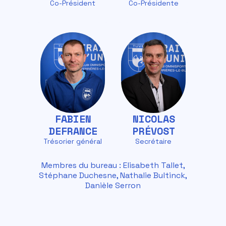
Co-Président
Co-Présidente
FABIEN
NICOLAS
DEFRANCE
PRÉVOST
Trésorier général
Secrétaire
Membres du bureau : Elisabeth Tallet,
Stéphane Duchesne, Nathalie Bultinck,
Danièle Serron