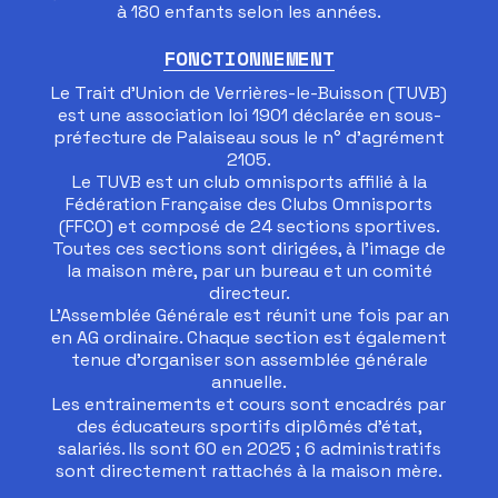
à 180 enfants selon les années.
FONCTIONNEMENT
Le Trait d'Union de Verrières-le-Buisson (TUVB)
est une association loi 1901 déclarée en sous-
préfecture de Palaiseau sous le n° d'agrément
2105.
Le TUVB est un club omnisports affilié à la
Fédération Française des Clubs Omnisports
(FFCO) et composé de 24 sections sportives.
Toutes ces sections sont dirigées, à l'image de
la maison mère, par un bureau et un comité
directeur.
L'Assemblée Générale est réunit une fois par an
en AG ordinaire. Chaque section est également
tenue d'organiser son assemblée générale
annuelle.
Les entrainements et cours sont encadrés par
des éducateurs sportifs diplômés d'état,
salariés. Ils sont 60 en 2025 ; 6 administratifs
sont directement rattachés à la maison mère.