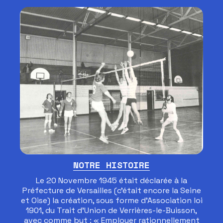
Clairons, la Fanfare du club.
NOTRE HISTOIRE
Le 20 Novembre 1945 était déclarée à la
Préfecture de Versailles (c’était encore la Seine
et Oise) la création, sous forme d’Association loi
1901, du Trait d’Union de Verrières-le-Buisson,
avec comme but : « Employer rationnellement