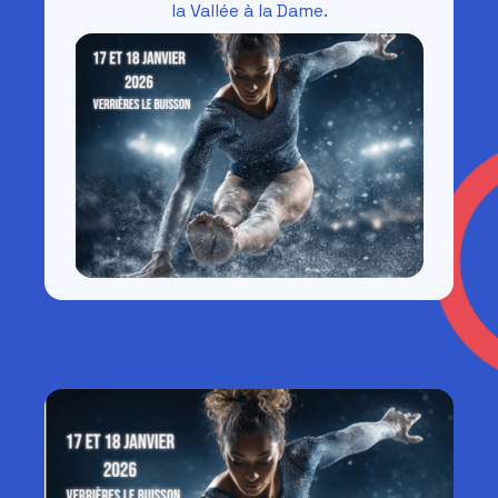
la Vallée à la Dame.