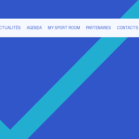
CTUALITÉS
AGENDA
MY SPORT ROOM
PARTENAIRES
CONTACTS